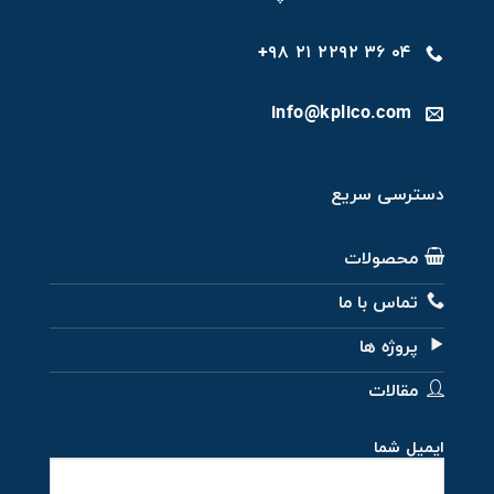
۰۴ ۳۶ ۲۲۹۲ ۲۱ ۹۸+
info@kplico.com
دسترسی سریع
محصولات
تماس با ما
پروژه ها
مقالات
ایمیل شما