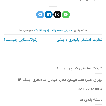
دسته بندی:
معرفی محصولات ژئوسنتتیک
برچسب ها:
تفاوت استخر پلیمری و بتنی
ژئوتکستایل چیست؟
شرکت صنعتی کیا پارس لایه
تهران، میرداماد، میدان مادر، خیابان شاه‌نظری، پلاک ۱۴
021-22923604
دسته بندی ها