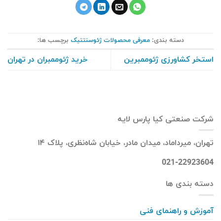
دسته بندی:
معرفی محصولات ژئوسنتتیک
برچسب ها:
استخر کشاورزی ژئوممبرین
خرید ژئوممبران در تهران
شرکت صنعتی کیا پارس لایه
تهران، میرداماد، میدان مادر، خیابان شاه‌نظری، پلاک ۱۴
021-22923604
دسته بندی ها
آموزش و راهنمای فنی