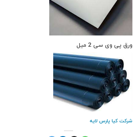
ورق پی وی سی 2 میل
شرکت کیا پارس لایه