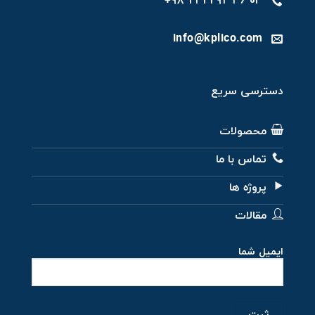
۰۴ ۳۶ ۲۲۹۲ ۲۱ ۹۸+
info@kplico.com
دسترسی سریع
محصولات
تماس با ما
پروژه ها
مقالات
ایمیل شما