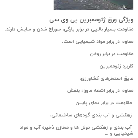
ویژگی ورق ژئوممبرین پی وی سی
مقاومت بسیار بالایی در برابر پارگی، سوراخ شدن و سایش دارند.
مقاوم در برابر مواد شیمیایی است.
مقاومت در برابر روغن
کاربرد ژئوممبرین
عایق استخرهای کشاورزی،
مقاوم در برابر اشعه ماوراء بنفش
مقاومت در برابر دمای پایین
زهکشی و آب بندی گودهای ساختمانی،
آب بندی و زهکشی تونل ها و مخازن ذخیره آب و مواد
شیمیایی و …