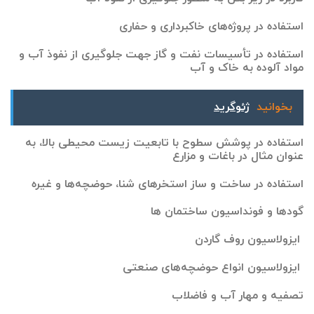
استفاده در پروژه‌‌های خاکبرداری و حفاری
استفاده در تأسیسات نفت و گاز جهت جلوگیری از نفوذ آب و
مواد آلوده به خاک و آب
بخوانید
ژئوگرید
استفاده در پوشش سطوح با تابعیت زیست محیطی بالا، به
عنوان مثال در باغات و مزارع
استفاده در ساخت و ساز استخرهای شنا، حوضچه‌‌ها و غیره
گودها و فونداسیون ساختمان ها
ایزولاسیون روف گاردن
ایزولاسیون انواع حوضچه‌های صنعتی
تصفیه و مهار آب و فاضلاب