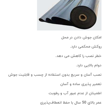
امکان جوش دادن در محل
روکش محکمی دارد.
خطر نصب را کاهش می دهد.
دوام بالایی دارد.
نصب آسان و سریع بدون استفاده از چسب و قابلیت جوش
تعمیر پذیری ساده و آسان
اطمینان از عدم عبور آب و رطوبت
عمر بالاي 50 سال با حفظ انعطاف‌پذیری