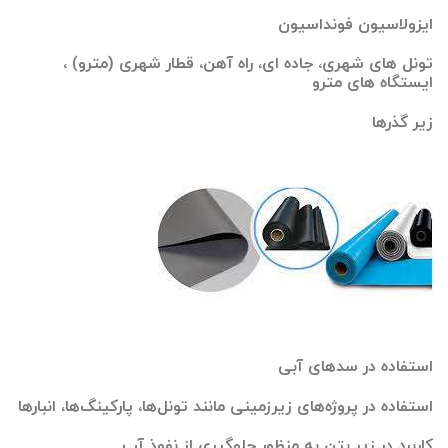
ایزولاسیون فونداسیون
تونل های شهری، جاده ای، راه آهن، قطار شهری (مترو) ،
ایستگاه های مترو
زیر گذرها
استفاده در سدهای آبی
استفاده در پروژه‌‌های زیرزمینی مانند تونل‌‌ها، پارکینگ‌‌ها، انبارها
کاربرد در زیر بتن به منظور جلوگیری از نفوذ آب