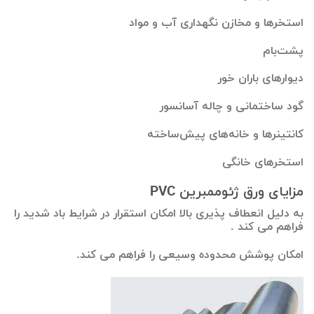
استخرها و مخازن نگهداری آب و مواد
پشت‌بام
دیوارهای باران خور
گود ساختمانی و چاله آسانسور
کانتینرها و خانه‌های پیش‌ساخته
استخرهای خانگی
مزایای ورق ژئوممبرین PVC
به دلیل انعطاف پذیری بالا امکان استقرار در شرایط باد شدید را
فراهم می کند .
امکان پوشش محدوده وسیعی را فراهم می کند.