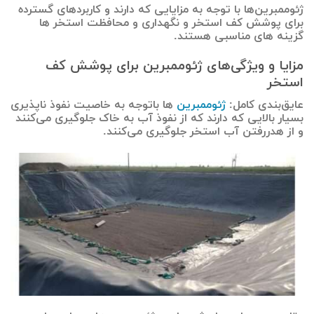
ژئوممبرین‌ها با توجه به مزایایی که دارند و کاربردهای گسترده
برای پوشش کف استخر و نگهداری و محافظت استخر ها
گزینه های مناسبی هستند.
مزایا و ویژگی‌های ژئوممبرین برای پوشش کف
استخر
عایق‌بندی کامل:
ژئوممبرین‌
ها باتوجه به خاصیت نفوذ ناپذیری
بسیار بالایی که دارند که از نفوذ آب به خاک جلوگیری می‌کنند
و از هدررفتن آب استخر جلوگیری می‌کنند.