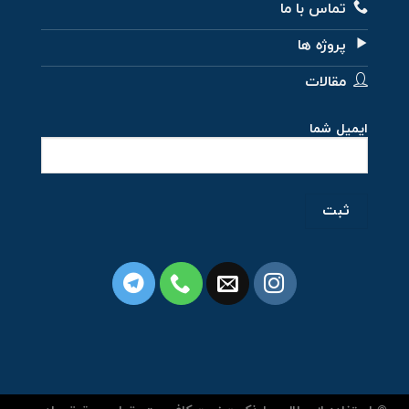
تماس با ما
پروژه ها
مقالات
ایمیل شما