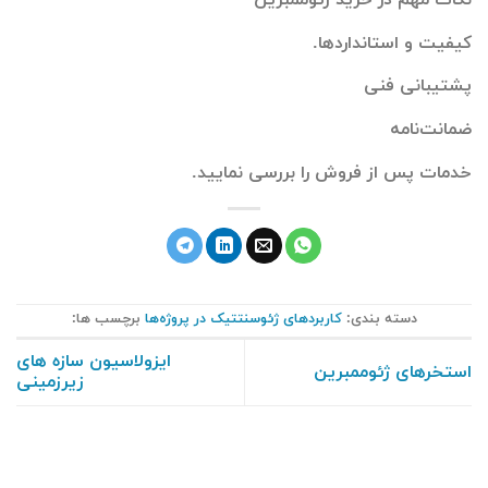
کیفیت و استانداردها.
پشتیبانی فنی
ضمانت‌نامه
خدمات پس از فروش را بررسی نمایید.
دسته بندی:
کاربردهای ژئوسنتتیک در پروژه‌ها
برچسب ها:
ایزولاسیون سازه های
استخرهای ژئوممبرین
زیرزمینی