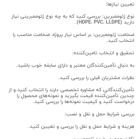
تعیین نیازها:
نوع ژئوممبرین: بررسی کنید که به چه نوع ژئوممبرینی نیاز
دارید (HDPE، PVC، LLDPE).
ضخامت ژئوممبرین: بر اساس نیاز پروژه، ضخامت مناسب را
انتخاب کنید.
تحقیق و انتخاب تامین‌کننده:
به دنبال تأمین‌کنندگان معتبر و دارای سابقه خوب باشید.
نظرات مشتریان قبلی را بررسی کنید.
تأمین‌کنندگانی که مشاوره تخصصی دارند را انتخاب کنید.و از
چندین تأمین‌کننده قیمت بگیرید و نمونه‌های محصول را
درخواست کنید و کیفیت نمونه‌ها را بررسی کنید.
بررسی شرایط حمل و نقل و نصب:
هزینه و شرایط حمل و نقل را بررسی و تعیین کنید.
نکات مهم در خرید ژئوممبرین