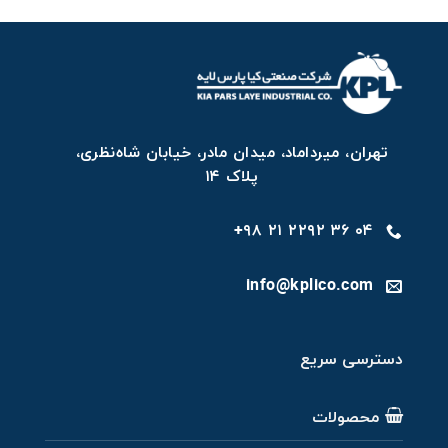
تهران، میرداماد، میدان مادر، خیابان شاه‌نظری،
پلاک ۱۴
۰۴ ۳۶ ۲۲۹۲ ۲۱ ۹۸+
info@kplico.com
دسترسی سریع
محصولات