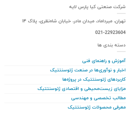
شرکت صنعتی کیا پارس لایه
تهران، میرداماد، میدان مادر، خیابان شاه‌نظری، پلاک ۱۴
021-22923604
دسته بندی ها
آموزش و راهنمای فنی
اخبار و نوآوری‌ها در صنعت ژئوسنتتیک
کاربردهای ژئوسنتتیک در پروژه‌ها
مزایای زیست‌محیطی و اقتصادی ژئوسنتتیک
مطالب تخصصی و مهندسی
معرفی محصولات ژئوسنتتیک