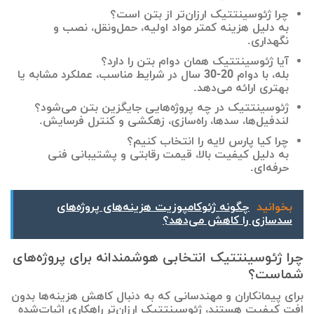
چرا ژئوسینتتیک ارزان‌تر از بتن است؟
به دلیل هزینه کمتر مواد اولیه، حمل‌ونقل، نصب و
نگهداری.
آیا ژئوسینتتیک همان دوام بتن را دارد؟
بله، با دوام 20-30 سال در شرایط مناسب، عملکرد مشابه یا
بهتری ارائه می‌دهد.
ژئوسینتتیک در چه پروژه‌هایی جایگزین بتن می‌شود؟
لندفیل‌ها، سدها، راه‌سازی، زهکشی و کنترل فرسایش.
چرا کیا پارس لایه را انتخاب کنیم؟
به دلیل کیفیت بالا، قیمت رقابتی و پشتیبانی فنی
حرفه‌ای.
بخوانید
چگونه ژئوکامپوزیت هزینه‌های پروژه‌های
سدسازی را کاهش می‌دهد؟
چرا ژئوسینتتیک انتخابی هوشمندانه برای پروژه‌های
شماست؟
برای پیمانکاران و مهندسانی که به دنبال کاهش هزینه‌ها بدون
افت کیفیت هستند، ژئوسینتتیک ارزان‌تر راهکاری اثبات‌شده