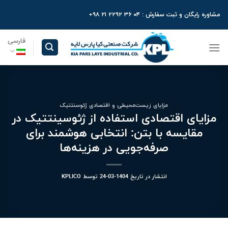
Ski
مشاوره رایگان و ثبت سفارش : ۰۴ ۳۶ ۲۲۹۲ ۲۱ ۹۸+
t
conten
فارسی
مزایای زیست‌محیطی و اقتصادی ژئوسنتتیک
مزایای اقتصادی استفاده از ژئوسینتتیک در
مقایسه با بتن: انتخابی هوشمند برای
صرفه‌جویی در هزینه‌ها
انتشار در تاریخ
1404-03-24
توسط
KPLICO