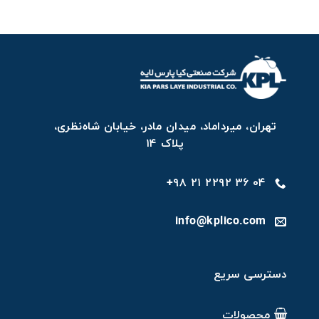
تهران، میرداماد، میدان مادر، خیابان شاه‌نظری،
پلاک ۱۴
۰۴ ۳۶ ۲۲۹۲ ۲۱ ۹۸+
info@kplico.com
دسترسی سریع
محصولات