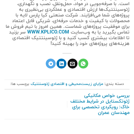
است. با صرفه‌جویی در مواد، حمل‌ونقل، نصب و نگهداری،
ژئوسینتتیک‌ها ارزش اقتصادی و عملکردی بی‌نظیری به
پروژه‌های شما می‌افزایند. شرکت صنعتی کیا پارس لایه با
محصولات با کیفیت و خدمات حرفه‌ای، شریکی قابل اعتماد
برای موفقیت پروژه‌های شماست. همین امروز با تیم فروش ما
تماس بگیرید یا به وب‌سایت
WWW.KPLICO.COM
سر بزنید
تا اطلاعات بیشتری کسب کنید و با ژئوسینتتیک اقتصادی
هزینه‌های پروژه‌های خود را بهینه کنید!
دسته بندی:
مزایای زیست‌محیطی و اقتصادی ژئوسنتتیک
برچسب ها:
بررسی خواص مکانیکی
ژئوتکستایل در شرایط مختلف
خاک: رویکردی تخصصی برای
مهندسان عمران