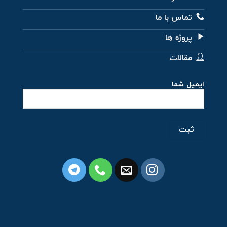
تماس با ما
پروژه ها
مقالات
ایمیل شما